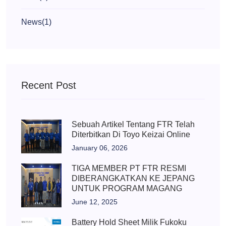
News
(1)
Recent Post
Sebuah Artikel Tentang FTR Telah
Diterbitkan Di Toyo Keizai Online
January 06, 2026
TIGA MEMBER PT FTR RESMI
DIBERANGKATKAN KE JEPANG
UNTUK PROGRAM MAGANG
June 12, 2025
Battery Hold Sheet Milik Fukoku