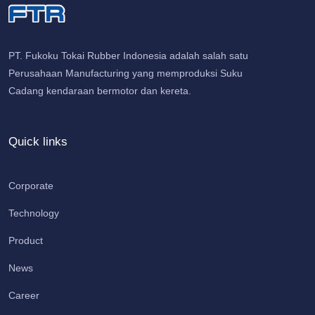
PT. Fukoku Tokai Rubber Indonesia adalah salah satu
Perusahaan Manufacturing yang memproduksi Suku
Cadang kendaraan bermotor dan kereta.
Quick links
Corporate
Technology
Product
News
Career