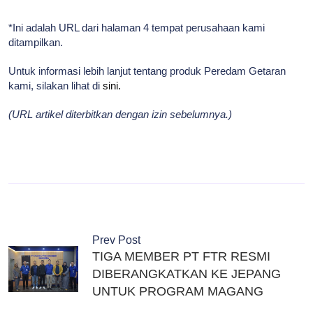
*Ini adalah URL dari halaman 4 tempat perusahaan kami
ditampilkan.
Untuk informasi lebih lanjut tentang produk Peredam Getaran
kami, silakan lihat di
sini.
(URL artikel diterbitkan dengan izin sebelumnya.)
Prev Post
TIGA MEMBER PT FTR RESMI
DIBERANGKATKAN KE JEPANG
UNTUK PROGRAM MAGANG