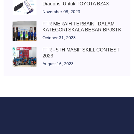
Diadopsi Untuk TOYOTA BZ4X
November 08, 2023
FTR MERAIH TERBAIK I DALAM
KATEGORI SKALA BESAR BPJSTK
October 31, 2023
FTR - 5TH MASIF SKILL CONTEST
2023
August 16, 2023