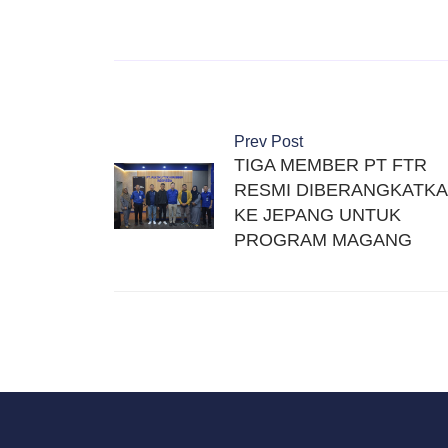
Prev Post
TIGA MEMBER PT FTR
RESMI DIBERANGKATK
KE JEPANG UNTUK
PROGRAM MAGANG