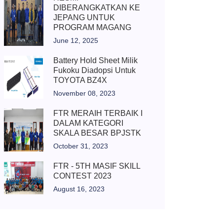
DIBERANGKATKAN KE
JEPANG UNTUK
PROGRAM MAGANG
June 12, 2025
Battery Hold Sheet Milik
Fukoku Diadopsi Untuk
TOYOTA BZ4X
November 08, 2023
FTR MERAIH TERBAIK I
DALAM KATEGORI
SKALA BESAR BPJSTK
October 31, 2023
FTR - 5TH MASIF SKILL
CONTEST 2023
August 16, 2023