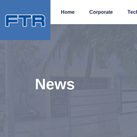
Home
Corporate
Tec
News