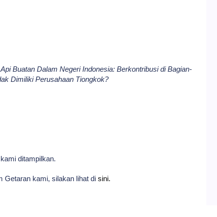
i Buatan Dalam Negeri Indonesia: Berkontribusi di Bagian-
dak Dimiliki Perusahaan Tiongkok?
kami ditampilkan.
 Getaran kami, silakan lihat di
sini.