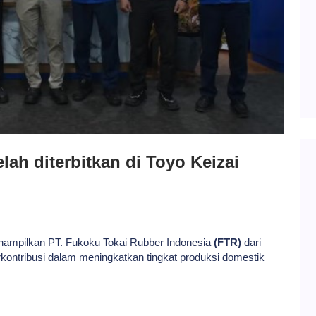
lah diterbitkan di Toyo Keizai
nampilkan PT. Fukoku Tokai Rubber Indonesia
(FTR)
dari
ontribusi dalam meningkatkan tingkat produksi domestik