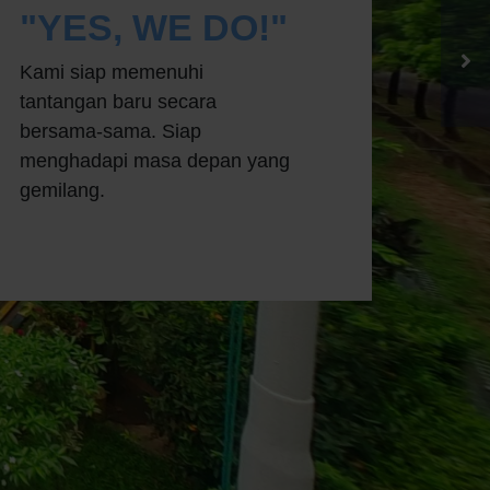
"YES, WE DO!"
Kami siap memenuhi
tantangan baru secara
bersama-sama. Siap
menghadapi masa depan yang
gemilang.