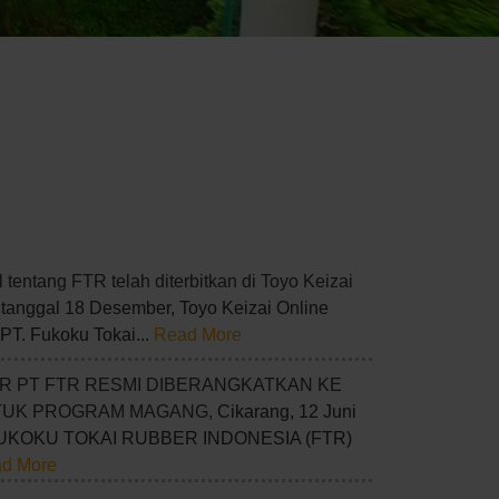
 tentang FTR telah diterbitkan di Toyo Keizai
 tanggal 18 Desember, Toyo Keizai Online
PT. Fukoku Tokai...
Read More
R PT FTR RESMI DIBERANGKATKAN KE
TUK PROGRAM MAGANG
, Cikarang, 12 Juni
FUKOKU TOKAI RUBBER INDONESIA (FTR)
d More