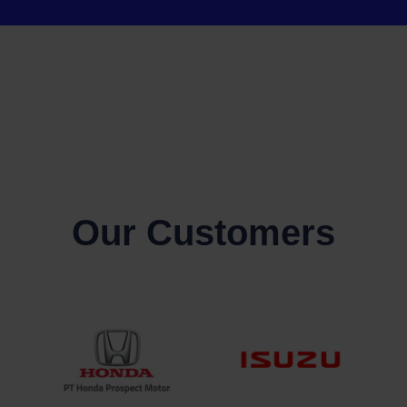
Our Customers