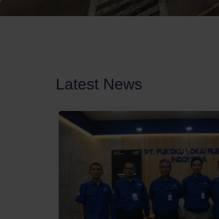
Latest News